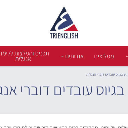
תכנים והמלצות ללימו
ממליצים
אודותינו
אנגלית
יוע בגיוס עובדים דוברי אנגלית
 בגיוס עובדים דוברי אנג
לית של ימינו, תפקידים רבים בתעשייה דורשים יכולת תקשורת ג