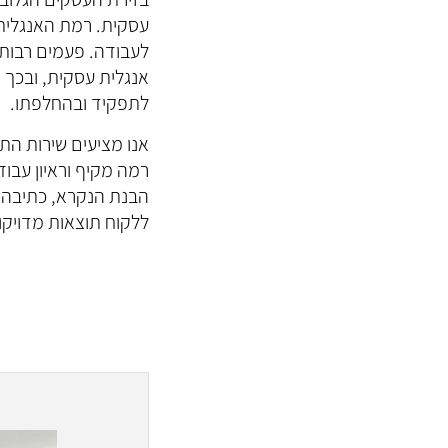
עסקית. רמת האנגלית
לעבודה. פעמים רבות
אנגלית עסקית, ובכך 
לתפקיד ובהחלפתו.
אנו מציעים שירות הת
רמה מקיף וראיון עבוד
הבנת הנקרא, כתיבה וכ
ללקוח תוצאות מדויק