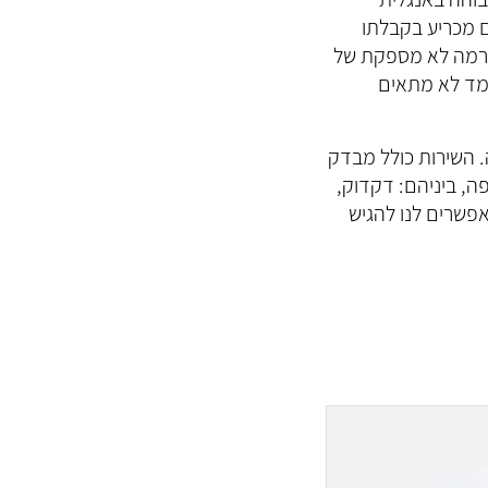
 מכריע בקבלתו
ברמה לא מספקת של
עמד לא מתאים
 השירות כולל מבדק
פה, ביניהם: דקדוק,
אפשרים לנו להגיש