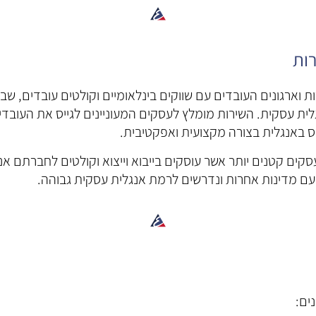
ות
 וארגונים העובדים עם שווקים בינלאומיים וקולטים עובדים, 
ת עסקית. השירות מומלץ לעסקים המעוניינים לגייס את העובדי
ס באנגלית בצורה מקצועית ואפקטיבית.
קים קטנים יותר אשר עוסקים בייבוא וייצוא וקולטים לחברתם אנ
ם מדינות אחרות ונדרשים לרמת אנגלית עסקית גבוהה.
ים: