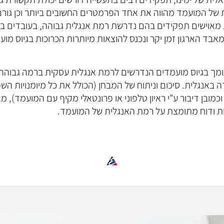
 של המועמד מהווה את אחד הפרמטרים החשובים ביותר וכן גורם
 מאוישים תפקידים בהם נדרשת רמת אנגלית גבוהה, בעובדים 
מאבד הארגון זמן יקר ונכנס להוצאות מיותרות הכרוכות בגיוס מו
ומך בגיוס מועמדים הנדרשים לרמת אנגלית עסקית ברמה גבוהה.
ה באנגלית. סיכום וניתוח של המבחן (הכולל את כל מיומנויות הש
מובן דיבור ע"י ראיון טלפוני או פרונטאלי מקיף עם המועמד), מ
ות ודוח מתומצת על רמת האנגלית של המועמד.