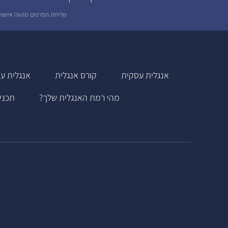
שליחת הפרטים מהווה אישור
אנגלית עסקית
קורס אנגלית
אנגלית עס
מהי רמת האנגלית שלך?
תכני