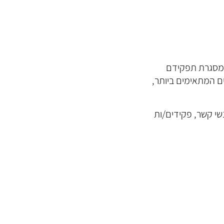
שבמסגרת תפקידם
ם המתאימים ביותר,
שי קשר, פקידים/ות