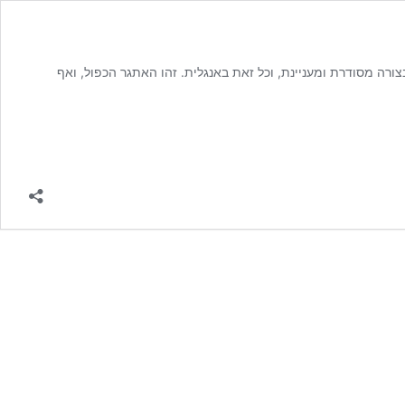
ה מסודרת ומעניינת, וכל זאת באנגלית. זהו האתגר הכפול, ואף