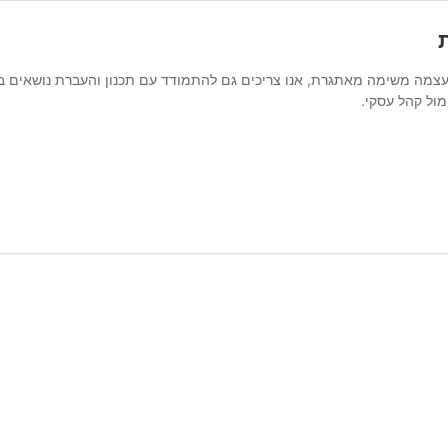
צמה משימה מאתגרת, אנו צריכים גם להתמודד עם תכנון והעברת נושאים בצור
ול קהל עסקי.